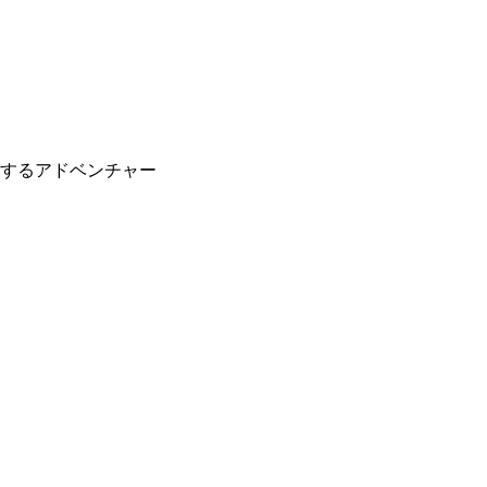
するアドベンチャー