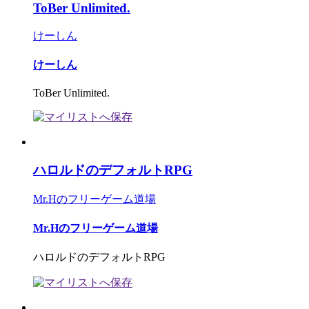
ToBer Unlimited.
けーしん
けーしん
ToBer Unlimited.
ハロルドのデフォルトRPG
Mr.Hのフリーゲーム道場
Mr.Hのフリーゲーム道場
ハロルドのデフォルトRPG