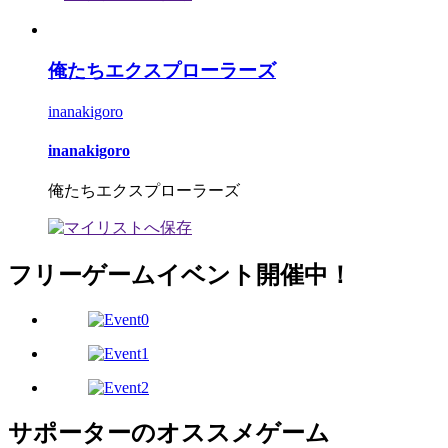
俺たちエクスプローラーズ
inanakigoro
inanakigoro
俺たちエクスプローラーズ
フリーゲームイベント開催中！
サポーターのオススメゲーム