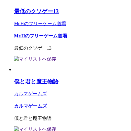
最低のクソゲー13
Mr.Hのフリーゲーム道場
Mr.Hのフリーゲーム道場
最低のクソゲー13
僕と君と魔王物語
カルマゲームズ
カルマゲームズ
僕と君と魔王物語