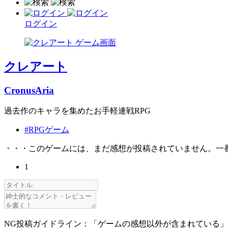
ログイン
クレアート
CronusAria
過去作のキャラを集めたお手軽連戦RPG
#RPGゲーム
・・・このゲームには、まだ感想が投稿されていません。一
1
NG投稿ガイドライン：「ゲームの感想以外が含まれている