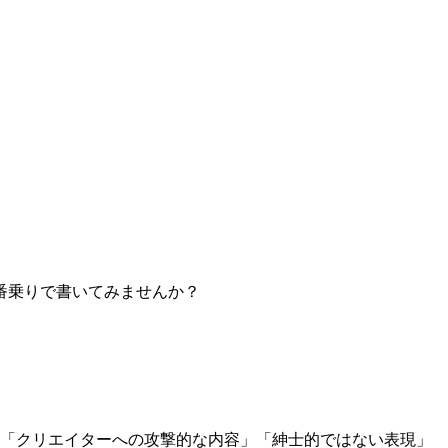
番乗りで書いてみませんか？
」「クリエイターへの攻撃的な内容」「紳士的ではない表現」