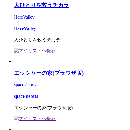
人ひとりを救うチカラ
HareValley
HareValley
人ひとりを救うチカラ
エッシャーの家(ブラウザ版)
space debris
space debris
エッシャーの家(ブラウザ版)