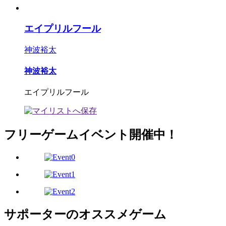
エイプリルフール
神波裕太
神波裕太
エイプリルフール
フリーゲームイベント開催中！
サポーターのオススメゲーム