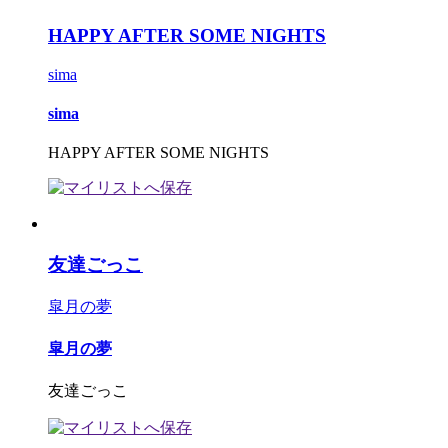
HAPPY AFTER SOME NIGHTS
sima
sima
HAPPY AFTER SOME NIGHTS
友達ごっこ
皐月の夢
皐月の夢
友達ごっこ