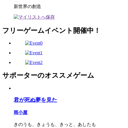
新世界の創造
フリーゲームイベント開催中！
サポーターのオススメゲーム
君が死ぬ夢を見た
雨小屋
きのうも、きょうも、きっと、あしたも