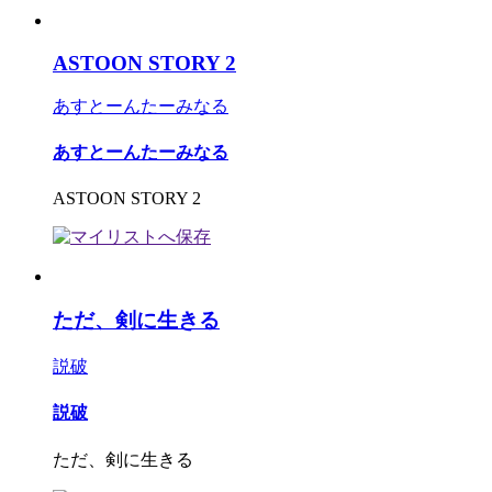
ASTOON STORY 2
あすとーんたーみなる
あすとーんたーみなる
ASTOON STORY 2
ただ、剣に生きる
説破
説破
ただ、剣に生きる