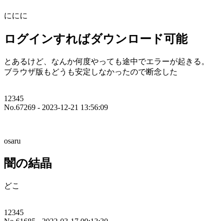
ににに
ログインすればダウンロード可能
とあるけど、なんか何度やっても途中でエラーが起きる。
ブラウザ版もどうも安定しなかったので断念した
12345
No.67269 - 2023-12-21 13:56:09
osaru
闇の結晶
どこ
12345