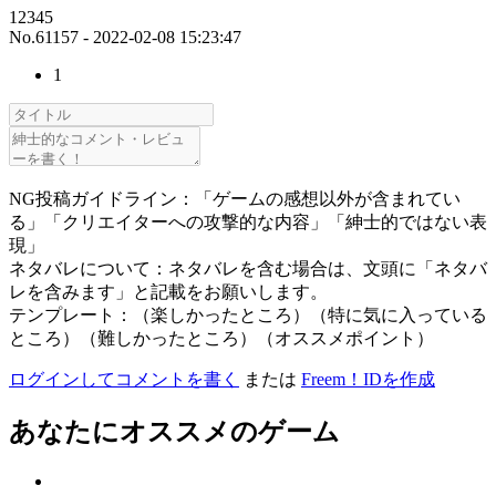
12345
No.61157 - 2022-02-08 15:23:47
1
NG投稿ガイドライン：「ゲームの感想以外が含まれてい
る」「クリエイターへの攻撃的な内容」「紳士的ではない表
現」
ネタバレについて：ネタバレを含む場合は、文頭に「ネタバ
レを含みます」と記載をお願いします。
テンプレート：（楽しかったところ）（特に気に入っている
ところ）（難しかったところ）（オススメポイント）
ログインしてコメントを書く
または
Freem！IDを作成
あなたにオススメのゲーム