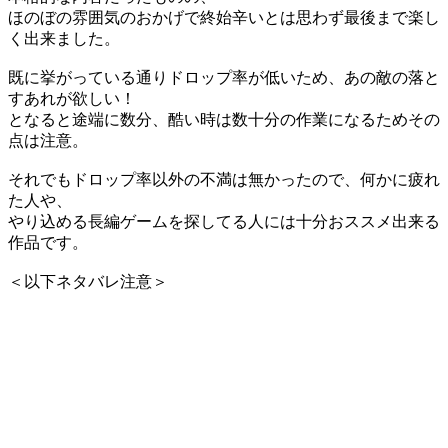
ほのぼの雰囲気のおかげで終始辛いとは思わず最後まで楽し
く出来ました。
既に挙がっている通りドロップ率が低いため、あの敵の落と
すあれが欲しい！
となると途端に数分、酷い時は数十分の作業になるためその
点は注意。
それでもドロップ率以外の不満は無かったので、何かに疲れ
た人や、
やり込める長編ゲームを探してる人には十分おススメ出来る
作品です。
＜以下ネタバレ注意＞