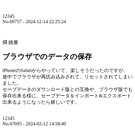
12345
No.69757 - 2024-12-14 22:25:24
燗 銚釐
ブラウザでのデータの保存
iPhoneのSafariからやっていて、楽しそうだったのですが、
途中でブラウザが再読み込みされて、リセットされてしまい
ました。
セーブデータのダウンロード版との互換や、ブラウザ版でも
保存出来る様に、セーブデータをインポート&エクスポート
出来るようになったら嬉しいです。
12345
No.67695 - 2024-02-12 14:58:40