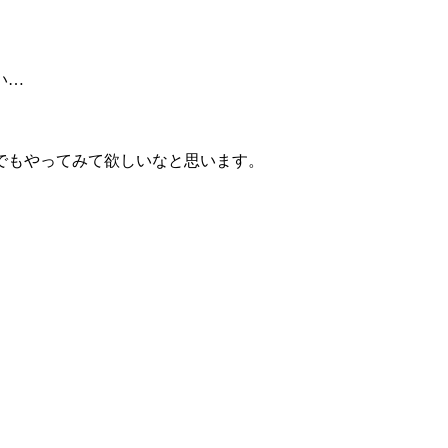
い…
でもやってみて欲しいなと思います。