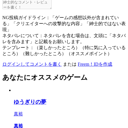
NG投稿ガイドライン：「ゲームの感想以外が含まれてい
る」「クリエイターへの攻撃的な内容」「紳士的ではない表
現」
ネタバレについて：ネタバレを含む場合は、文頭に「ネタバ
レを含みます」と記載をお願いします。
テンプレート：（楽しかったところ）（特に気に入っている
ところ）（難しかったところ）（オススメポイント）
ログインしてコメントを書く
または
Freem！IDを作成
あなたにオススメのゲーム
ゆうぎりの夢
真裕
真裕