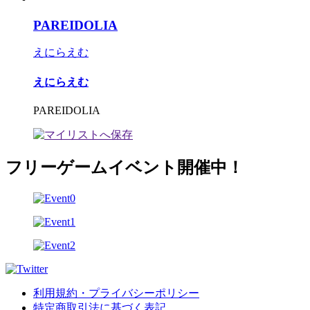
PAREIDOLIA
えにらえむ
えにらえむ
PAREIDOLIA
フリーゲームイベント開催中！
利用規約・プライバシーポリシー
特定商取引法に基づく表記