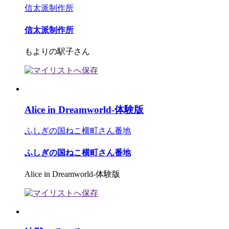
信太派制作所
信太派制作所
もよりの駅子さん
Alice in Dreamworld-体験版
ふしぎの国ねこ横町さん番地
ふしぎの国ねこ横町さん番地
Alice in Dreamworld-体験版