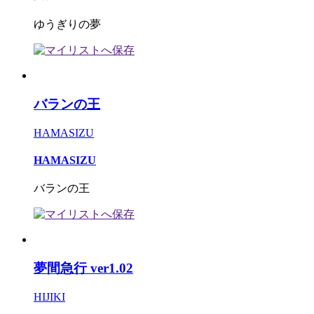
ゆうぎりの夢
バランの王
HAMASIZU
HAMASIZU
バランの王
夢間急行 ver1.02
HIJIKI