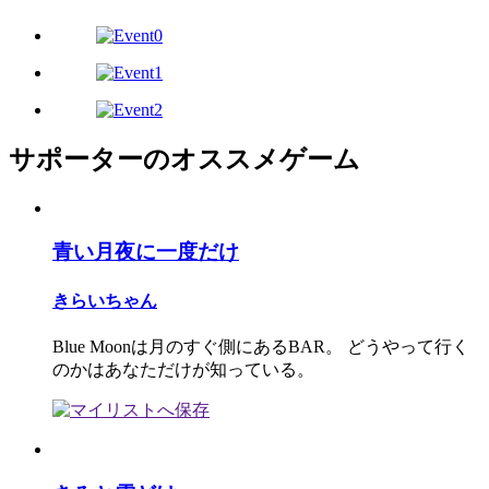
サポーターのオススメゲーム
青い月夜に一度だけ
きらいちゃん
Blue Moonは月のすぐ側にあるBAR。 どうやって行く
のかはあなただけが知っている。