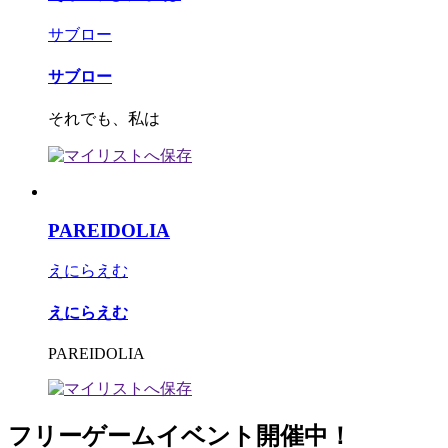
サブロー
サブロー
それでも、私は
PAREIDOLIA
えにらえむ
えにらえむ
PAREIDOLIA
フリーゲームイベント開催中！