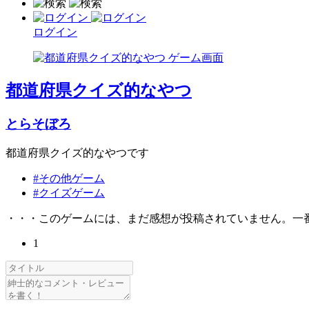
ログイン
都道府県クイズ的なやつ
とらそぼろ
都道府県クイズ的なやつです
#その他ゲーム
#クイズゲーム
・・・このゲームには、まだ感想が投稿されていません。一
1