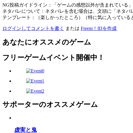
NG投稿ガイドライン：「ゲームの感想以外が含まれている
ネタバレについて：ネタバレを含む場合は、文頭に「ネタバ
テンプレート：（楽しかったところ）（特に気に入っている
ログインしてコメントを書く
または
Freem！IDを作成
あなたにオススメのゲーム
フリーゲームイベント開催中！
サポーターのオススメゲーム
虚実と鬼