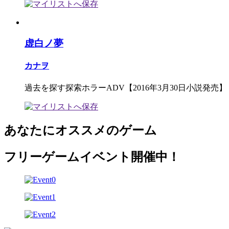
虚白ノ夢
カナヲ
過去を探す探索ホラーADV【2016年3月30日小説発売】
あなたにオススメのゲーム
フリーゲームイベント開催中！