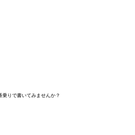
番乗りで書いてみませんか？