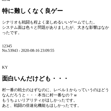
特に難しくなく良ゲー
シナリオも戦闘も程よく楽しめるいいゲームでした。
システム面は色々と問題がありましたが、大きな影響はなか
ったです。
12345
No.53943 - 2020-08-16 23:09:55
KY
面白いんだけども・・・
村一番の戦士のはずなのに、レベル１からっていうのはどう
なんだろうと・・・本当に村一番なの？ｗ
もうちょいリアリティがほしかったです。
あと、戦闘の倍速化機能もほしかったです。