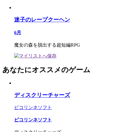
迷子のレープクーヘン
6月
魔女の森を脱出する超短編RPG
あなたにオススメのゲーム
ディスクリーチャーズ
ピコリンネソフト
ピコリンネソフト