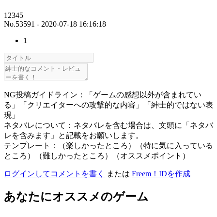
12345
No.53591 - 2020-07-18 16:16:18
1
NG投稿ガイドライン：「ゲームの感想以外が含まれてい
る」「クリエイターへの攻撃的な内容」「紳士的ではない表
現」
ネタバレについて：ネタバレを含む場合は、文頭に「ネタバ
レを含みます」と記載をお願いします。
テンプレート：（楽しかったところ）（特に気に入っている
ところ）（難しかったところ）（オススメポイント）
ログインしてコメントを書く
または
Freem！IDを作成
あなたにオススメのゲーム