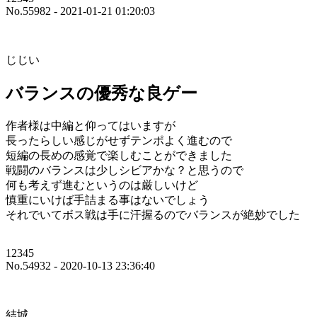
No.55982 - 2021-01-21 01:20:03
じじい
バランスの優秀な良ゲー
作者様は中編と仰ってはいますが
長ったらしい感じがせずテンポよく進むので
短編の長めの感覚で楽しむことができました
戦闘のバランスは少しシビアかな？と思うので
何も考えず進むというのは厳しいけど
慎重にいけば手詰まる事はないでしょう
それでいてボス戦は手に汗握るのでバランスが絶妙でした
12345
No.54932 - 2020-10-13 23:36:40
結城