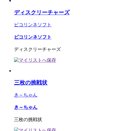
ディスクリーチャーズ
ピコリンネソフト
ピコリンネソフト
ディスクリーチャーズ
三枚の挑戦状
き～ちゃん
き～ちゃん
三枚の挑戦状