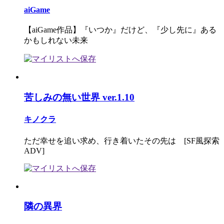
aiGame
【aiGame作品】『いつか』だけど、『少し先に』ある
かもしれない未来
苦しみの無い世界 ver.1.10
キノクラ
ただ幸せを追い求め、行き着いたその先は [SF風探索
ADV]
隣の異界