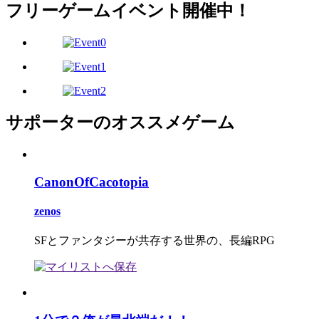
フリーゲームイベント開催中！
サポーターのオススメゲーム
CanonOfCacotopia
zenos
SFとファンタジーが共存する世界の、長編RPG