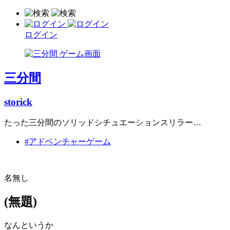
ログイン
三分間
storick
たった三分間のソリッドシチュエーションスリラー…
#アドベンチャーゲーム
名無し
(無題)
なんというか