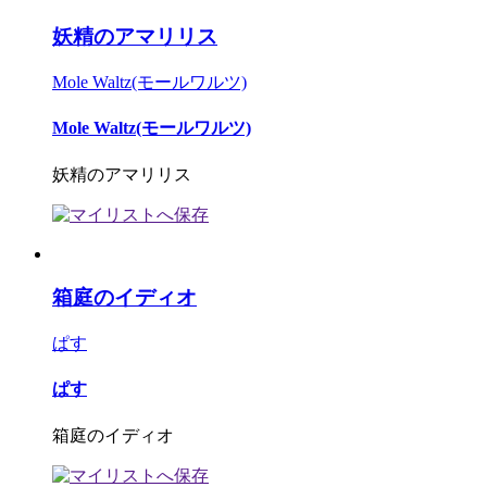
妖精のアマリリス
Mole Waltz(モールワルツ)
Mole Waltz(モールワルツ)
妖精のアマリリス
箱庭のイディオ
ぱす
ぱす
箱庭のイディオ