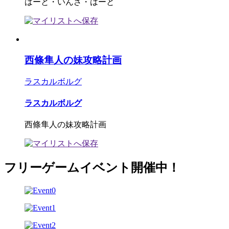
はーと・いんざ・はーと
西條隼人の妹攻略計画
ラスカルボルグ
ラスカルボルグ
西條隼人の妹攻略計画
フリーゲームイベント開催中！