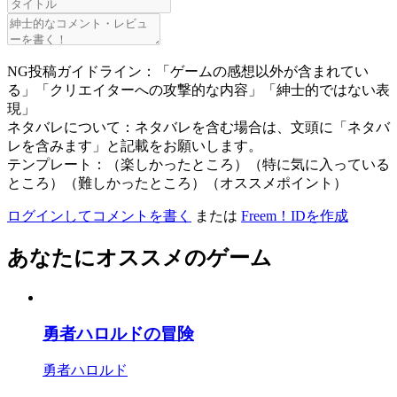
NG投稿ガイドライン：「ゲームの感想以外が含まれてい
る」「クリエイターへの攻撃的な内容」「紳士的ではない表
現」
ネタバレについて：ネタバレを含む場合は、文頭に「ネタバ
レを含みます」と記載をお願いします。
テンプレート：（楽しかったところ）（特に気に入っている
ところ）（難しかったところ）（オススメポイント）
ログインしてコメントを書く
または
Freem！IDを作成
あなたにオススメのゲーム
勇者ハロルドの冒険
勇者ハロルド