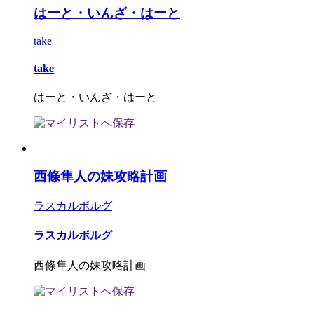
はーと・いんざ・はーと
take
take
はーと・いんざ・はーと
西條隼人の妹攻略計画
ラスカルボルグ
ラスカルボルグ
西條隼人の妹攻略計画