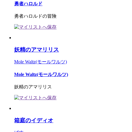
勇者ハロルド
勇者ハロルドの冒険
妖精のアマリリス
Mole Waltz(モールワルツ)
Mole Waltz(モールワルツ)
妖精のアマリリス
箱庭のイディオ