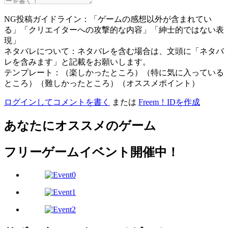
NG投稿ガイドライン：「ゲームの感想以外が含まれてい
る」「クリエイターへの攻撃的な内容」「紳士的ではない表
現」
ネタバレについて：ネタバレを含む場合は、文頭に「ネタバ
レを含みます」と記載をお願いします。
テンプレート：（楽しかったところ）（特に気に入っている
ところ）（難しかったところ）（オススメポイント）
ログインしてコメントを書く
または
Freem！IDを作成
あなたにオススメのゲーム
フリーゲームイベント開催中！