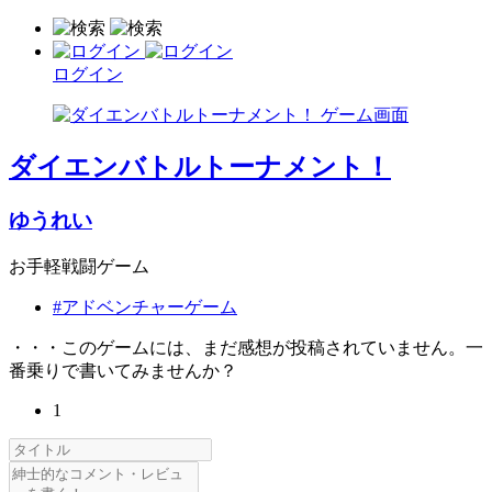
ログイン
ダイエンバトルトーナメント！
ゆうれい
お手軽戦闘ゲーム
#アドベンチャーゲーム
・・・このゲームには、まだ感想が投稿されていません。一
番乗りで書いてみませんか？
1