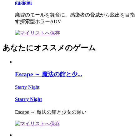
gugigigi
廃墟のモールを舞台に、感染者の脅威から脱出を目指
す探索型ホラーADV
あなたにオススメのゲーム
Escape ～ 魔法の館と少...
Starry Night
Starry Night
Escape ～ 魔法の館と少女の願い