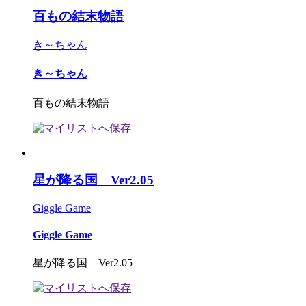
百もの結末物語
き～ちゃん
き～ちゃん
百もの結末物語
星が降る国 Ver2.05
Giggle Game
Giggle Game
星が降る国 Ver2.05