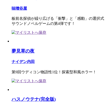
味噌谷屋
板前名探偵が繰り広げる「衝撃」と「感動」の選択式
サウンドノベルゲームの第4弾です！
夢見草の夜
ナイデン内田
第9回ウディコン物語性1位！探索型和風ホラー！
ハスノウテナ(完全版)