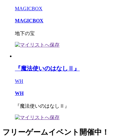
MAGICBOX
MAGICBOX
地下の宝
『魔法使いのはなしⅡ』
WH
WH
『魔法使いのはなしⅡ』
フリーゲームイベント開催中！