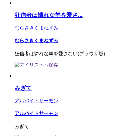
狂信者は憐れな羊を愛さ...
むらさきくまねずみ
むらさきくまねずみ
狂信者は憐れな羊を愛さない(ブラウザ版)
みぎて
アルバイトサーモン
アルバイトサーモン
みぎて