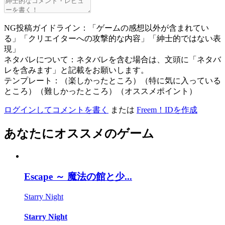
NG投稿ガイドライン：「ゲームの感想以外が含まれてい
る」「クリエイターへの攻撃的な内容」「紳士的ではない表
現」
ネタバレについて：ネタバレを含む場合は、文頭に「ネタバ
レを含みます」と記載をお願いします。
テンプレート：（楽しかったところ）（特に気に入っている
ところ）（難しかったところ）（オススメポイント）
ログインしてコメントを書く
または
Freem！IDを作成
あなたにオススメのゲーム
Escape ～ 魔法の館と少...
Starry Night
Starry Night