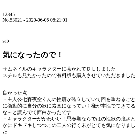
12345
No.53021 - 2020-06-05 08:21:01
sab
気になったので！
サムネイルのキャラクターに惹かれてＤＬしました
スチルも見たかったので有料版も購入させていただきました
良かった点
・主人公七森夜空くんの性癖が確立していて回を重ねるごと
に衝動的に自分の欲に素直になっていく様が本性でてきてる
な～と読んでて面白かったです
・キャラクターがかわいい！思春期ならではの性欲の強さと
かにドキドキしつつこの二人の行く末がとても気になりまし
た