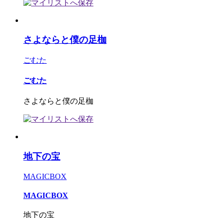
さよならと僕の足枷
ごむた
ごむた
さよならと僕の足枷
地下の宝
MAGICBOX
MAGICBOX
地下の宝