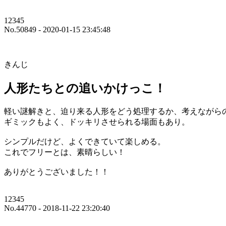
12345
No.50849 - 2020-01-15 23:45:48
きんじ
人形たちとの追いかけっこ！
軽い謎解きと、迫り来る人形をどう処理するか、考えながら
ギミックもよく、ドッキリさせられる場面もあり。
シンプルだけど、よくできていて楽しめる。
これでフリーとは、素晴らしい！
ありがとうございました！！
12345
No.44770 - 2018-11-22 23:20:40