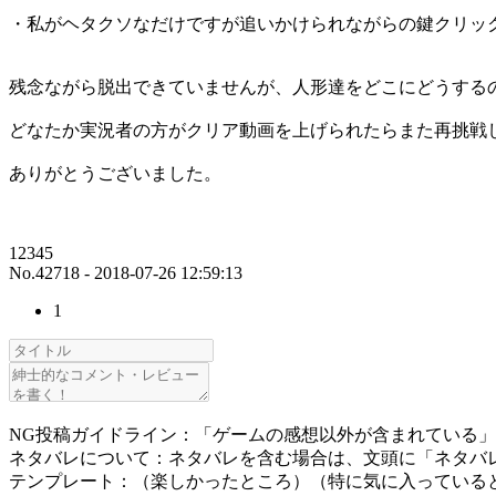
・私がヘタクソなだけですが追いかけられながらの鍵クリッ
残念ながら脱出できていませんが、人形達をどこにどうする
どなたか実況者の方がクリア動画を上げられたらまた再挑戦
ありがとうございました。
12345
No.42718 - 2018-07-26 12:59:13
1
NG投稿ガイドライン：「ゲームの感想以外が含まれている
ネタバレについて：ネタバレを含む場合は、文頭に「ネタバ
テンプレート：（楽しかったところ）（特に気に入っている