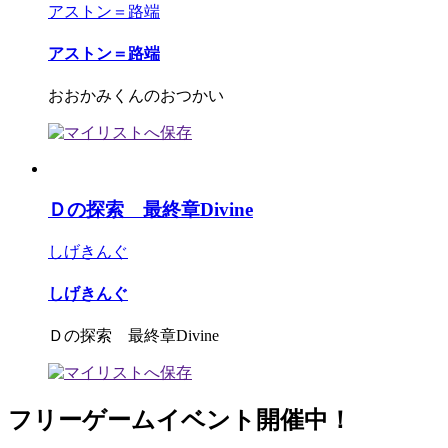
アストン＝路端
アストン＝路端
おおかみくんのおつかい
Ｄの探索 最終章Divine
しげきんぐ
しげきんぐ
Ｄの探索 最終章Divine
フリーゲームイベント開催中！