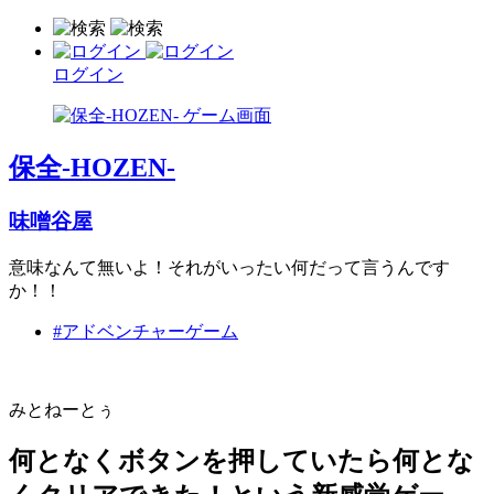
ログイン
保全-HOZEN-
味噌谷屋
意味なんて無いよ！それがいったい何だって言うんです
か！！
#アドベンチャーゲーム
みとねーとぅ
何となくボタンを押していたら何とな