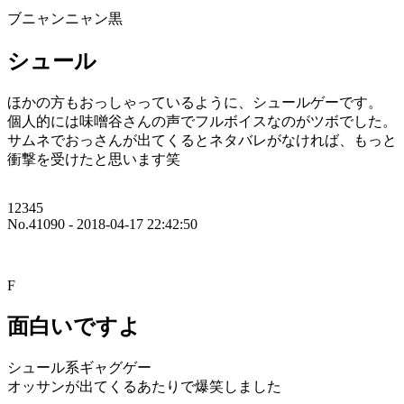
ブニャンニャン黒
シュール
ほかの方もおっしゃっているように、シュールゲーです。
個人的には味噌谷さんの声でフルボイスなのがツボでした。
サムネでおっさんが出てくるとネタバレがなければ、もっと
衝撃を受けたと思います笑
12345
No.41090 - 2018-04-17 22:42:50
F
面白いですよ
シュール系ギャグゲー
オッサンが出てくるあたりで爆笑しました