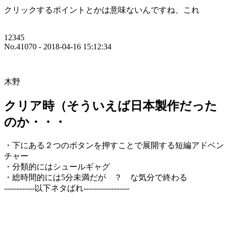
クリックするポイントとかは意味ないんですね、これ
12345
No.41070 - 2018-04-16 15:12:34
木野
クリア時（そういえば日本製作だった
のか・・・
・下にある２つのボタンを押すことで展開する短編アドベン
チャー
・分類的にはシュールギャグ
・総時間的には5分未満だが ？ な気分で終わる
------------以下ネタばれ------------------