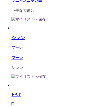
ブニャンニャン黒
下手な大道芸
シレン
プーレ
プーレ
シレン
EAT
□