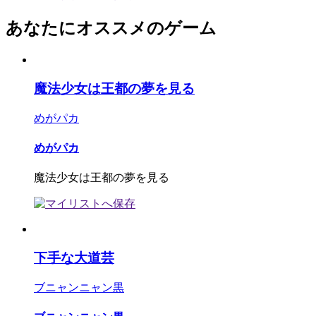
あなたにオススメのゲーム
魔法少女は王都の夢を見る
めがパカ
めがパカ
魔法少女は王都の夢を見る
下手な大道芸
ブニャンニャン黒