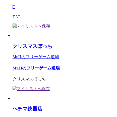
□
EAT
クリスマスぼっち
Mr.Hのフリーゲーム道場
Mr.Hのフリーゲーム道場
クリスマスぼっち
ヘチマ銃器店