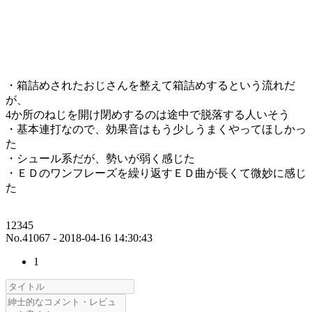
・箱詰めされたおじさんを整えて箱詰めするという流れだ
が、
4か所のねじを開け閉めするのは途中で脱落する人いそう
・基本連打なので、効果音はもう少しうまくやってほしかっ
た
・シュール系だが、勢いが弱く感じた
・ＥＤのワンフレーズを繰り返すＥＤ曲が長くて微妙に感じ
た
12345
No.41067 - 2018-04-16 14:30:43
1