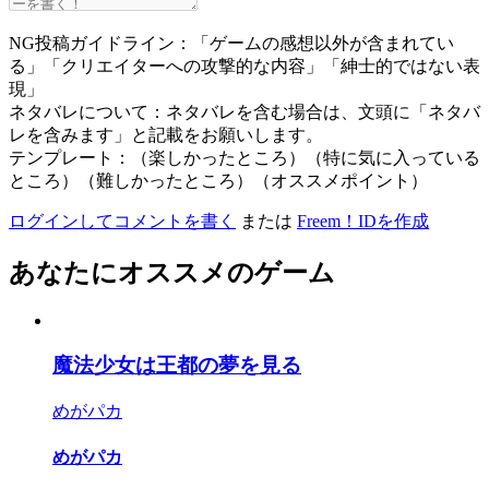
NG投稿ガイドライン：「ゲームの感想以外が含まれてい
る」「クリエイターへの攻撃的な内容」「紳士的ではない表
現」
ネタバレについて：ネタバレを含む場合は、文頭に「ネタバ
レを含みます」と記載をお願いします。
テンプレート：（楽しかったところ）（特に気に入っている
ところ）（難しかったところ）（オススメポイント）
ログインしてコメントを書く
または
Freem！IDを作成
あなたにオススメのゲーム
魔法少女は王都の夢を見る
めがパカ
めがパカ