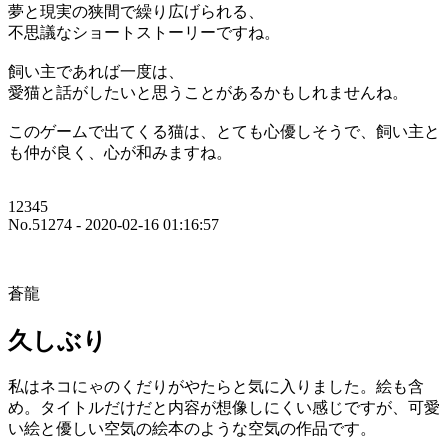
夢と現実の狭間で繰り広げられる、
不思議なショートストーリーですね。
飼い主であれば一度は、
愛猫と話がしたいと思うことがあるかもしれませんね。
このゲームで出てくる猫は、とても心優しそうで、飼い主と
も仲が良く、心が和みますね。
12345
No.51274 - 2020-02-16 01:16:57
蒼龍
久しぶり
私はネコにゃのくだりがやたらと気に入りました。絵も含
め。タイトルだけだと内容が想像しにくい感じですが、可愛
い絵と優しい空気の絵本のような空気の作品です。