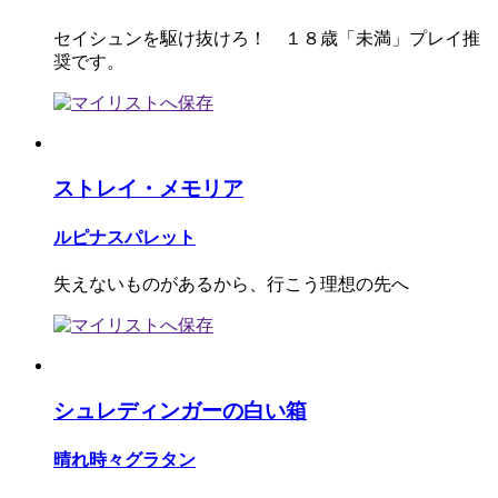
セイシュンを駆け抜けろ！ １８歳「未満」プレイ推
奨です。
ストレイ・メモリア
ルピナスパレット
失えないものがあるから、行こう理想の先へ
シュレディンガーの白い箱
晴れ時々グラタン