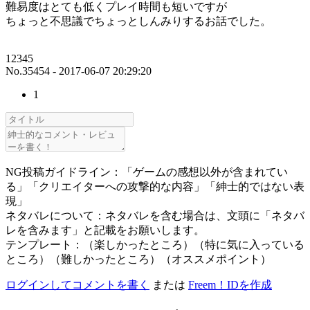
難易度はとても低くプレイ時間も短いですが
ちょっと不思議でちょっとしんみりするお話でした。
12345
No.35454 - 2017-06-07 20:29:20
1
NG投稿ガイドライン：「ゲームの感想以外が含まれてい
る」「クリエイターへの攻撃的な内容」「紳士的ではない表
現」
ネタバレについて：ネタバレを含む場合は、文頭に「ネタバ
レを含みます」と記載をお願いします。
テンプレート：（楽しかったところ）（特に気に入っている
ところ）（難しかったところ）（オススメポイント）
ログインしてコメントを書く
または
Freem！IDを作成