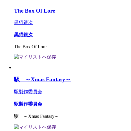
The Box Of Lore
黒猫銀次
黒猫銀次
The Box Of Lore
駅 ～Xmas Fantasy～
駅製作委員会
駅製作委員会
駅 ～Xmas Fantasy～