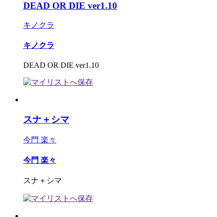
DEAD OR DIE ver1.10
キノクラ
キノクラ
DEAD OR DIE ver1.10
スナ＋シマ
今門 楽々
今門 楽々
スナ＋シマ