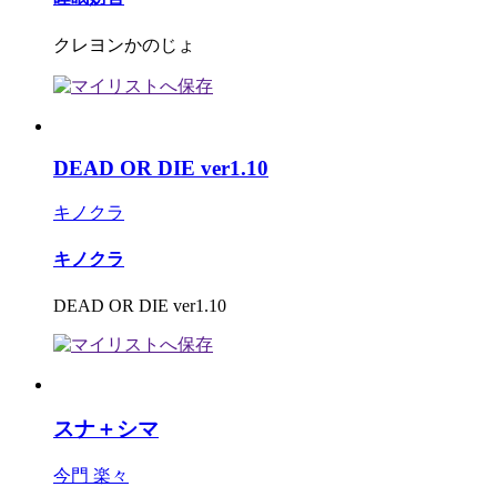
クレヨンかのじょ
DEAD OR DIE ver1.10
キノクラ
キノクラ
DEAD OR DIE ver1.10
スナ＋シマ
今門 楽々