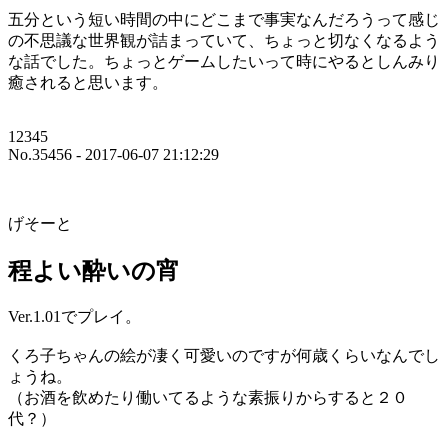
五分という短い時間の中にどこまで事実なんだろうって感じ
の不思議な世界観が詰まっていて、ちょっと切なくなるよう
な話でした。ちょっとゲームしたいって時にやるとしんみり
癒されると思います。
12345
No.35456 - 2017-06-07 21:12:29
げそーと
程よい酔いの宵
Ver.1.01でプレイ。
くろ子ちゃんの絵が凄く可愛いのですが何歳くらいなんでし
ょうね。
（お酒を飲めたり働いてるような素振りからすると２０
代？）