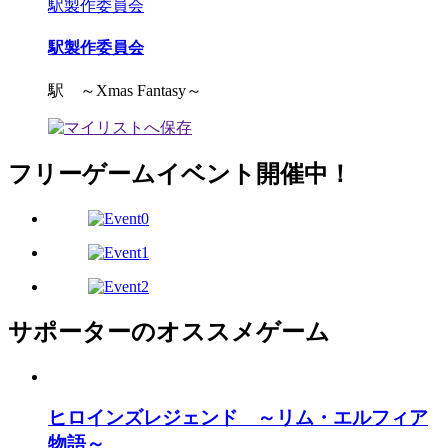
駅製作委員会
駅製作委員会
駅 ～Xmas Fantasy～
フリーゲームイベント開催中！
サポーターのオススメゲーム
ヒロインズレジェンド ～リム・エルフィア
物語～