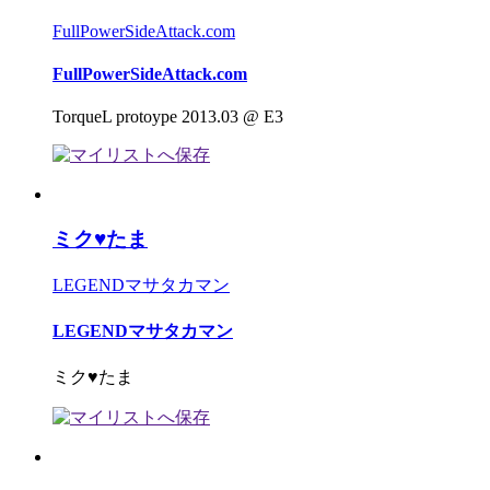
FullPowerSideAttack.com
FullPowerSideAttack.com
TorqueL protoype 2013.03 @ E3
ミク♥たま
LEGENDマサタカマン
LEGENDマサタカマン
ミク♥たま