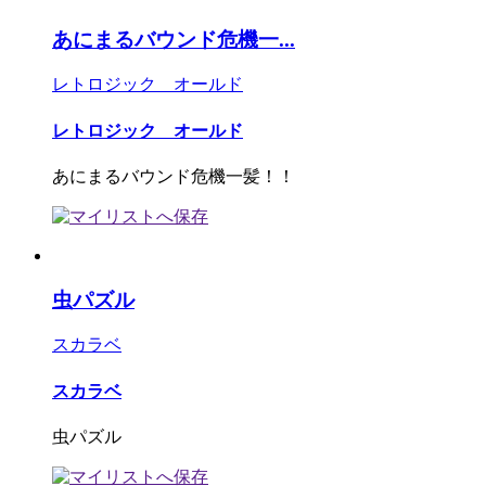
あにまるバウンド危機一...
レトロジック オールド
レトロジック オールド
あにまるバウンド危機一髪！！
虫パズル
スカラベ
スカラベ
虫パズル