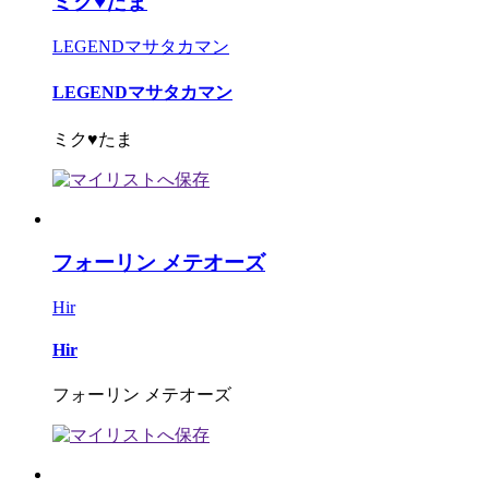
ミク♥たま
LEGENDマサタカマン
LEGENDマサタカマン
ミク♥たま
フォーリン メテオーズ
Hir
Hir
フォーリン メテオーズ