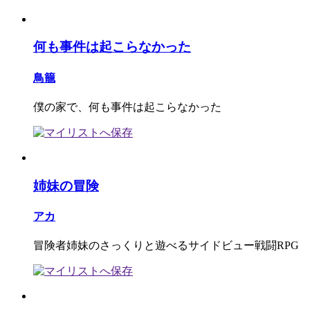
何も事件は起こらなかった
鳥籠
僕の家で、何も事件は起こらなかった
姉妹の冒険
アカ
冒険者姉妹のさっくりと遊べるサイドビュー戦闘RPG