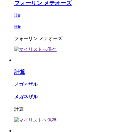
フォーリン メテオーズ
Hir
Hir
フォーリン メテオーズ
計算
メガネザル
メガネザル
計算