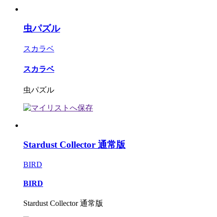
虫パズル
スカラベ
スカラベ
虫パズル
Stardust Collector 通常版
BIRD
BIRD
Stardust Collector 通常版