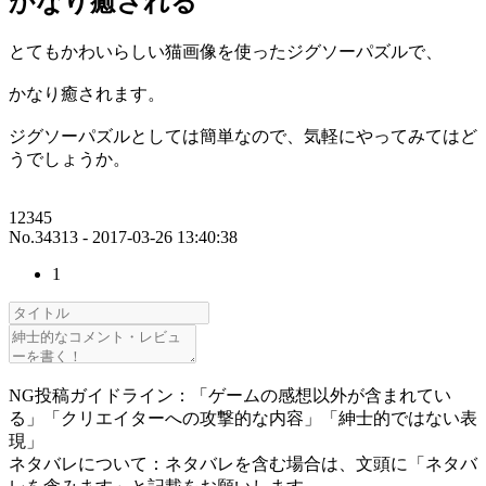
かなり癒される
とてもかわいらしい猫画像を使ったジグソーパズルで、
かなり癒されます。
ジグソーパズルとしては簡単なので、気軽にやってみてはど
うでしょうか。
12345
No.34313 - 2017-03-26 13:40:38
1
NG投稿ガイドライン：「ゲームの感想以外が含まれてい
る」「クリエイターへの攻撃的な内容」「紳士的ではない表
現」
ネタバレについて：ネタバレを含む場合は、文頭に「ネタバ