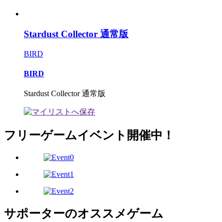
Stardust Collector 通常版
BIRD
BIRD
Stardust Collector 通常版
フリーゲームイベント開催中！
サポーターのオススメゲーム