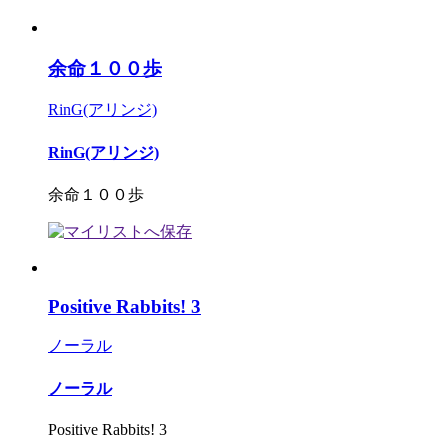
余命１００歩
RinG(アリンジ)
RinG(アリンジ)
余命１００歩
Positive Rabbits! 3
ノーラル
ノーラル
Positive Rabbits! 3