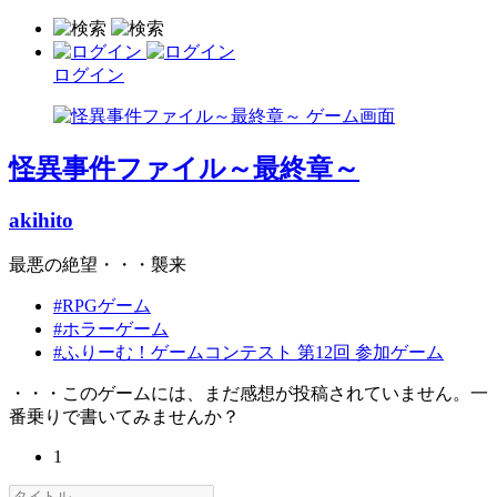
ログイン
怪異事件ファイル～最終章～
akihito
最悪の絶望・・・襲来
#RPGゲーム
#ホラーゲーム
#ふりーむ！ゲームコンテスト 第12回 参加ゲーム
・・・このゲームには、まだ感想が投稿されていません。一
番乗りで書いてみませんか？
1