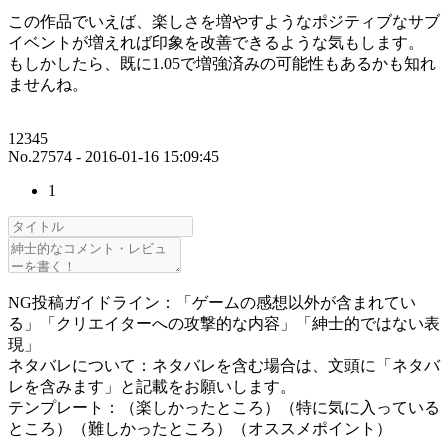
この作品でいえば、楽しさを増やすようなポジティブなサブ
イベントが増えれば印象を改善できるような気もします。
もしかしたら、既に1.05で増強済みの可能性もあるかも知れ
ませんね。
12345
No.27574 - 2016-01-16 15:09:45
1
NG投稿ガイドライン：「ゲームの感想以外が含まれてい
る」「クリエイターへの攻撃的な内容」「紳士的ではない表
現」
ネタバレについて：ネタバレを含む場合は、文頭に「ネタバ
レを含みます」と記載をお願いします。
テンプレート：（楽しかったところ）（特に気に入っている
ところ）（難しかったところ）（オススメポイント）