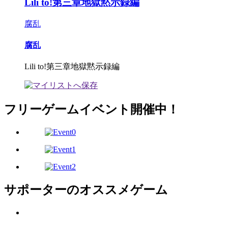
Lili to!第三章地獄黙示録編
腐乱
腐乱
Lili to!第三章地獄黙示録編
フリーゲームイベント開催中！
サポーターのオススメゲーム