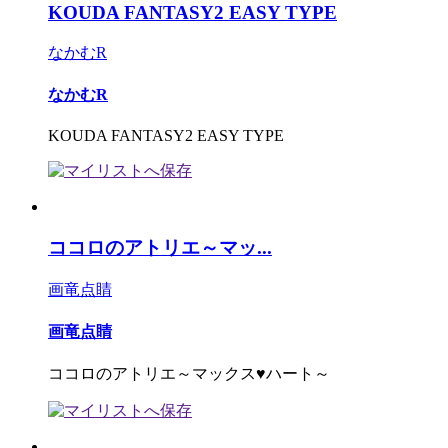
KOUDA FANTASY2 EASY TYPE
なかむR
なかむR
KOUDA FANTASY2 EASY TYPE
ココロのアトリエ～マッ...
画竜点睛
画竜点睛
ココロのアトリエ～マックス♥ハート～