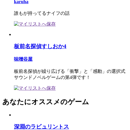
karuha
誰もが持ってるナイフの話
板前名探偵すしおか4
味噌谷屋
板前名探偵が繰り広げる「衝撃」と「感動」の選択式
サウンドノベルゲームの第4弾です！
あなたにオススメのゲーム
深淵のラビュリントス