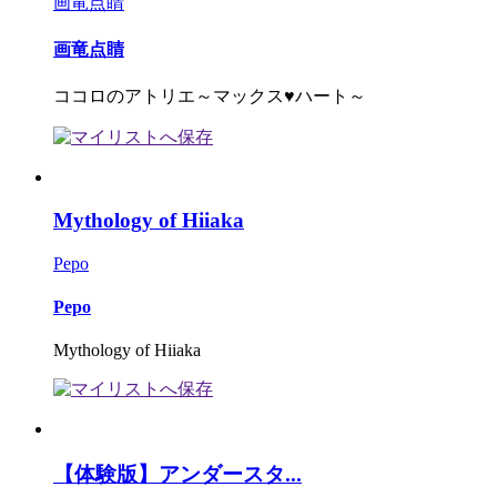
画竜点睛
画竜点睛
ココロのアトリエ～マックス♥ハート～
Mythology of Hiiaka
Pepo
Pepo
Mythology of Hiiaka
【体験版】アンダースタ...