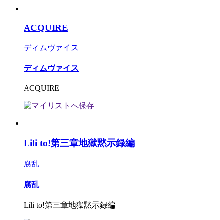
ACQUIRE
ディムヴァイス
ディムヴァイス
ACQUIRE
Lili to!第三章地獄黙示録編
腐乱
腐乱
Lili to!第三章地獄黙示録編