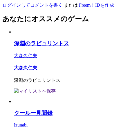
ログインしてコメントを書く
または
Freem！IDを作成
あなたにオススメのゲーム
深淵のラビュリントス
大森久仁夫
大森久仁夫
深淵のラビュリントス
クールー見聞録
Izunabi