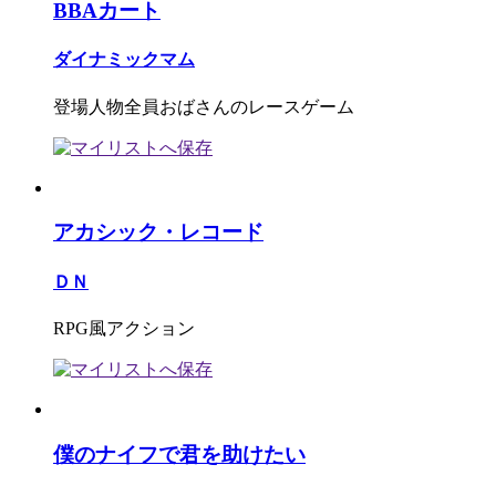
BBAカート
ダイナミックマム
登場人物全員おばさんのレースゲーム
アカシック・レコード
ＤＮ
RPG風アクション
僕のナイフで君を助けたい