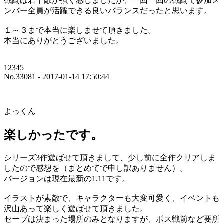
戦闘は若干敵が強く感じましたが、一回一回の戦闘で参加メ
ンバー全員が活躍できる良いバランスだったと思います。
１～３まで本当に楽しませて頂きました。
本当にありがとうございました。
12345
No.33081 - 2017-01-14 17:50:44
よっくん
楽しかったです。
シリーズ3作遊ばせて頂きまして、少し前に全作クリアしま
したので感想を（まとめてで申し訳ありません）。
バージョンは現在最新の1.11です。
イラストが素敵で、キャラクターも大変可愛く、イベントも
沢山あって楽しく遊ばせて頂きました。
セーブは決まった場所のみとなりますが、ボス戦前など要所