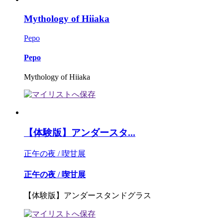
Mythology of Hiiaka
Pepo
Pepo
Mythology of Hiiaka
【体験版】アンダースタ...
正午の夜 / 喫甘展
正午の夜 / 喫甘展
【体験版】アンダースタンドグラス