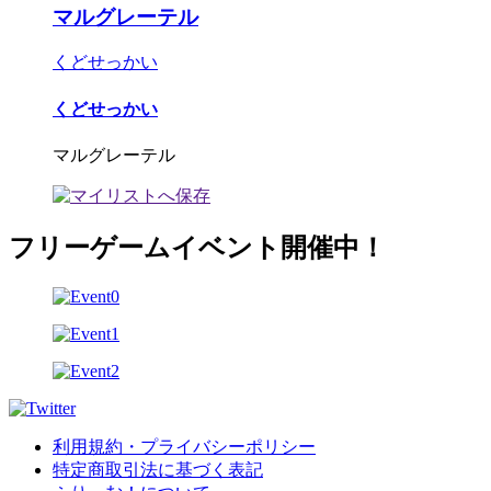
マルグレーテル
くどせっかい
くどせっかい
マルグレーテル
フリーゲームイベント開催中！
利用規約・プライバシーポリシー
特定商取引法に基づく表記