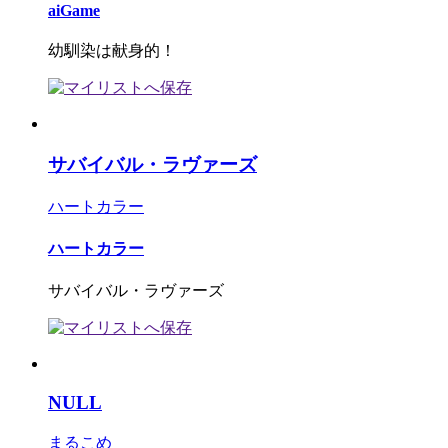
aiGame
幼馴染は献身的！
サバイバル・ラヴァーズ
ハートカラー
ハートカラー
サバイバル・ラヴァーズ
NULL
まるこめ