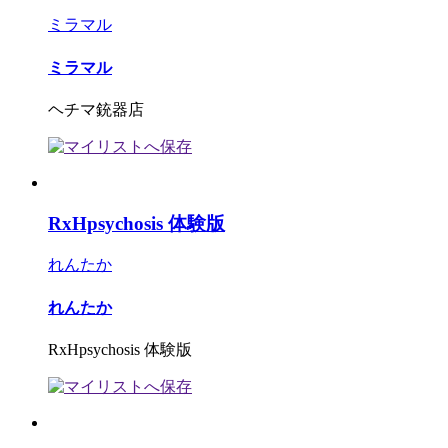
ミラマル
ミラマル
ヘチマ銃器店
RxHpsychosis 体験版
れんたか
れんたか
RxHpsychosis 体験版