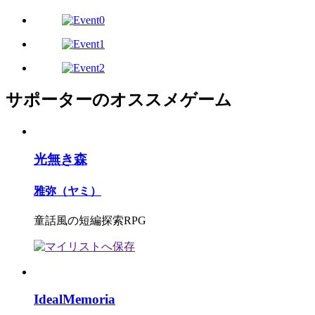
サポーターのオススメゲーム
光無き森
雅弥（ヤミ）
童話風の短編探索RPG
IdealMemoria