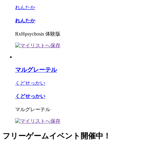
れんたか
れんたか
RxHpsychosis 体験版
マルグレーテル
くどせっかい
くどせっかい
マルグレーテル
フリーゲームイベント開催中！