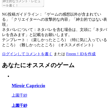
NG投稿ガイドライン：「ゲームの感想以外が含まれてい
る」「クリエイターへの攻撃的な内容」「紳士的ではない表
現」
ネタバレについて：ネタバレを含む場合は、文頭に「ネタバ
レを含みます」と記載をお願いします。
テンプレート：（楽しかったところ）（特に気に入っている
ところ）（難しかったところ）（オススメポイント）
ログインしてコメントを書く
または
Freem！IDを作成
あなたにオススメのゲーム
Miroir Capriccio
上園千紗
上園千紗