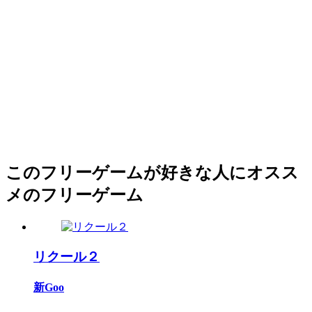
このフリーゲームが好きな人にオスス
メのフリーゲーム
リクール２
新Goo