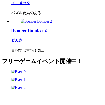
ノコメック
パズル要素のある...
Bomber Bomber 2
どんきー
目指すは宝箱！爆...
フリーゲームイベント開催中！