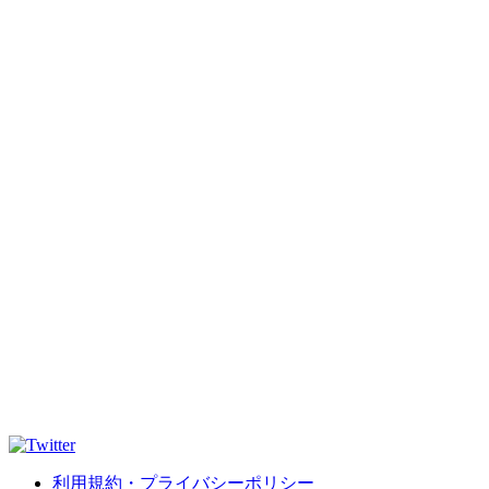
利用規約・プライバシーポリシー