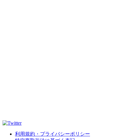
利用規約・プライバシーポリシー