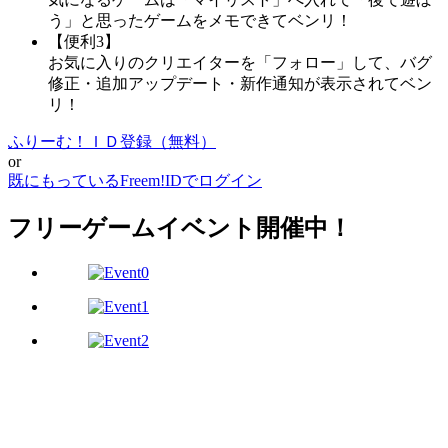
う」と思ったゲームをメモできてベンリ！
【便利3】
お気に入りのクリエイターを「フォロー」して、バグ
修正・追加アップデート・新作通知が表示されてベン
リ！
ふりーむ！ＩＤ登録（無料）
or
既にもっているFreem!IDでログイン
フリーゲームイベント開催中！