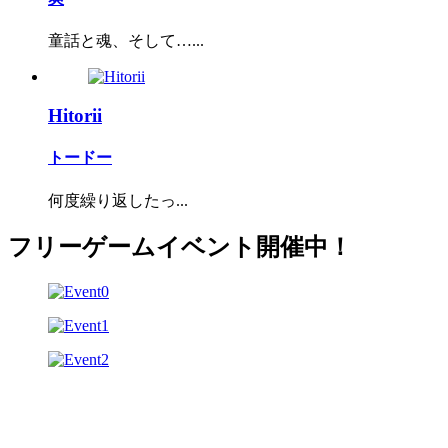
童話と魂、そして…...
Hitorii
トードー
何度繰り返したっ...
フリーゲームイベント開催中！