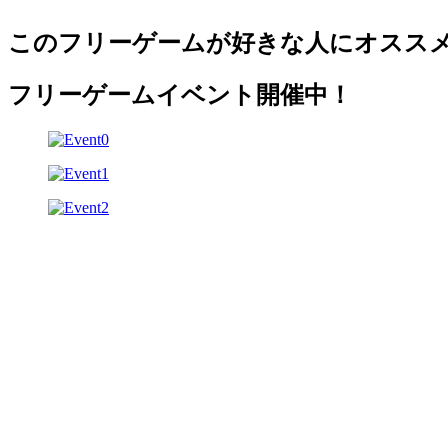
このフリーゲームが好きな人にオスス
フリーゲームイベント開催中！