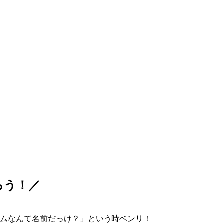
ろう！／
ムなんて名前だっけ？」という時ベンリ！