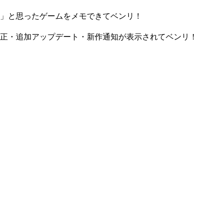
」と思ったゲームをメモできてベンリ！
正・追加アップデート・新作通知が表示されてベンリ！