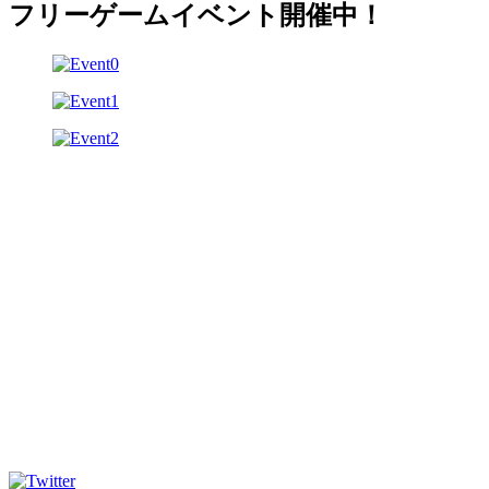
フリーゲームイベント開催中！