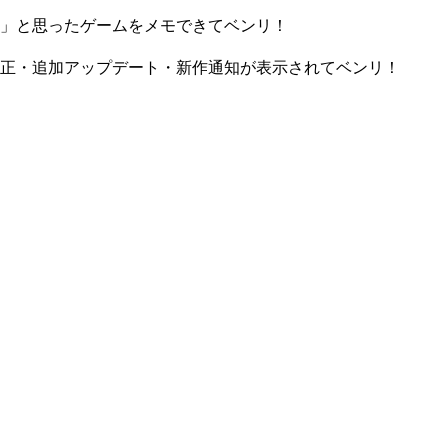
」と思ったゲームをメモできてベンリ！
正・追加アップデート・新作通知が表示されてベンリ！