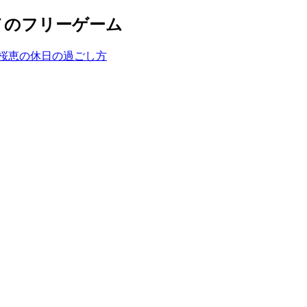
メのフリーゲーム