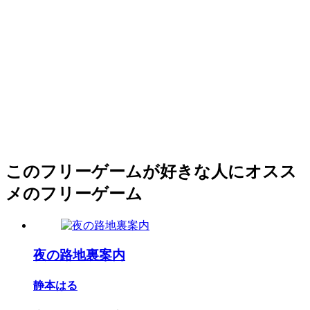
このフリーゲームが好きな人にオスス
メのフリーゲーム
夜の路地裏案内
静本はる