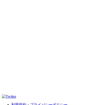
利用規約・プライバシーポリシー