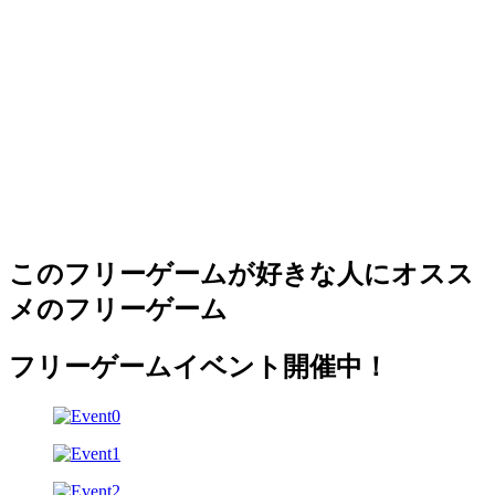
このフリーゲームが好きな人にオスス
メのフリーゲーム
フリーゲームイベント開催中！