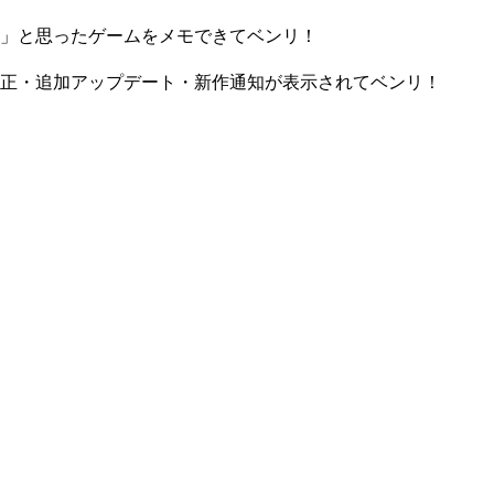
」と思ったゲームをメモできてベンリ！
正・追加アップデート・新作通知が表示されてベンリ！