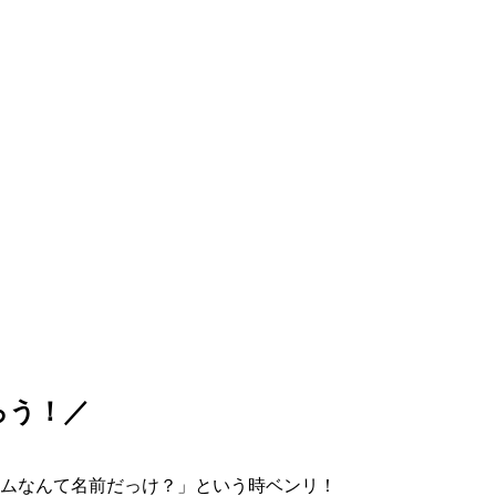
ろう！／
ムなんて名前だっけ？」という時ベンリ！