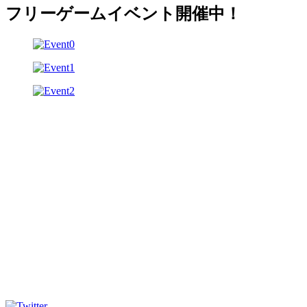
フリーゲームイベント開催中！