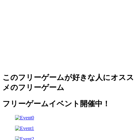
このフリーゲームが好きな人にオスス
メのフリーゲーム
フリーゲームイベント開催中！