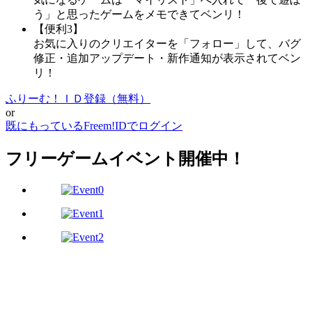
う」と思ったゲームをメモできてベンリ！
【便利3】
お気に入りのクリエイターを「フォロー」して、バグ
修正・追加アップデート・新作通知が表示されてベン
リ！
ふりーむ！ＩＤ登録（無料）
or
既にもっているFreem!IDでログイン
フリーゲームイベント開催中！