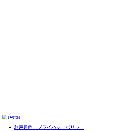
利用規約・プライバシーポリシー