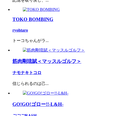
記憶を取り戻し、...
TOKO BOMBING
ryohtaro
トーコちゃんがラ...
筋肉剛琉賦＜マッスルゴルフ＞
ナモナキトコロ
信じられるのは己...
GO!GO!ゴロー!!-L&H-
ごごごRASH