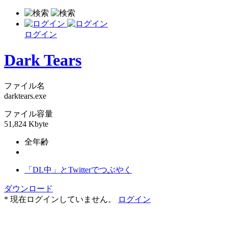
ログイン
Dark Tears
ファイル名
darktears.exe
ファイル容量
51,824 Kbyte
全年齢
「DL中」とTwitterでつぶやく
ダウンロード
* 現在ログインしていません。
ログイン