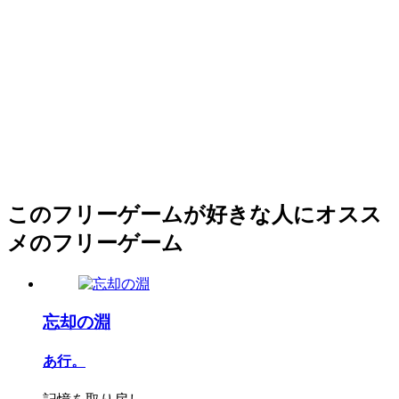
このフリーゲームが好きな人にオスス
メのフリーゲーム
忘却の淵
あ行。