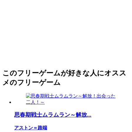
このフリーゲームが好きな人にオスス
メのフリーゲーム
思春期戦士ムラムラン～解放...
アストン＝路端