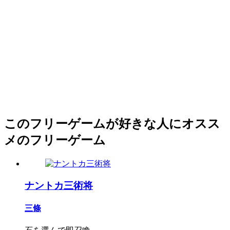
このフリーゲームが好きな人にオスス
メのフリーゲーム
ナントカ三術将
三條