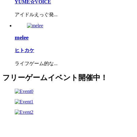
YUME☆VOICE
アイドルえっぐ発...
melee
ヒトカケ
ライフゲーム的な...
フリーゲームイベント開催中！