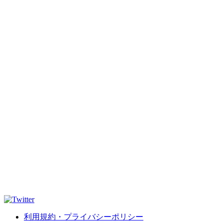
利用規約・プライバシーポリシー