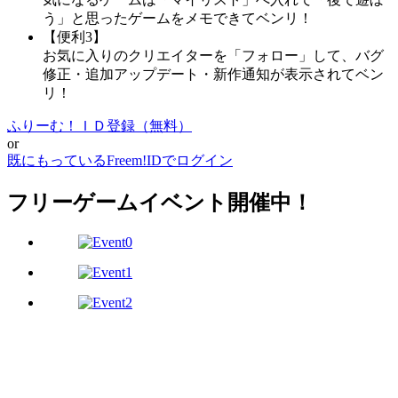
う」と思ったゲームをメモできてベンリ！
【便利3】
お気に入りのクリエイターを「フォロー」して、バグ
修正・追加アップデート・新作通知が表示されてベン
リ！
ふりーむ！ＩＤ登録（無料）
or
既にもっているFreem!IDでログイン
フリーゲームイベント開催中！