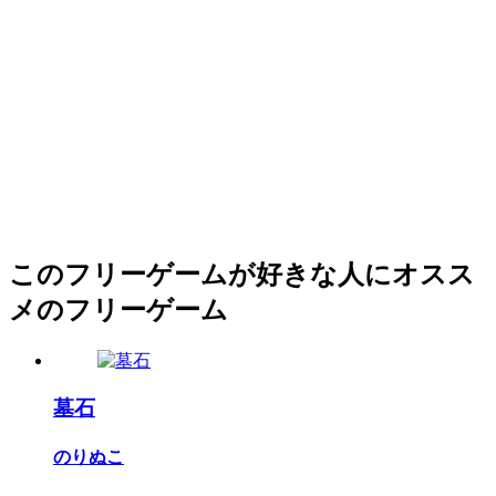
このフリーゲームが好きな人にオスス
メのフリーゲーム
墓石
のりぬこ