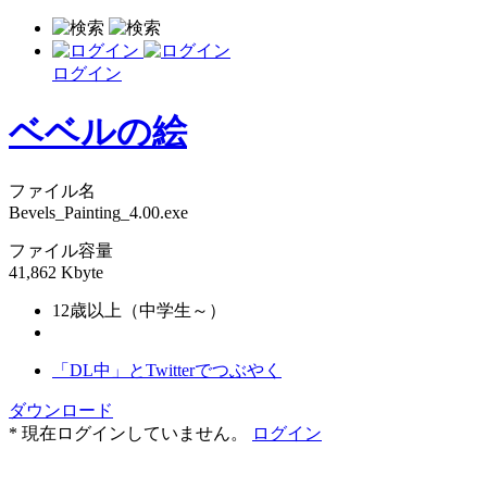
ログイン
ベベルの絵
ファイル名
Bevels_Painting_4.00.exe
ファイル容量
41,862 Kbyte
12歳以上（中学生～）
「DL中」とTwitterでつぶやく
ダウンロード
* 現在ログインしていません。
ログイン