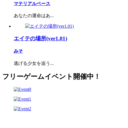
マテリアルベース
あなたの運命はあ...
エイテの場所(ver1.01)
みそ
逃げる少女を追う...
フリーゲームイベント開催中！