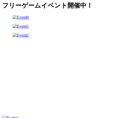
フリーゲームイベント開催中！