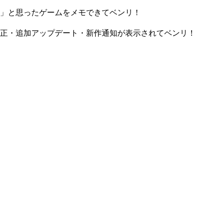
」と思ったゲームをメモできてベンリ！
正・追加アップデート・新作通知が表示されてベンリ！