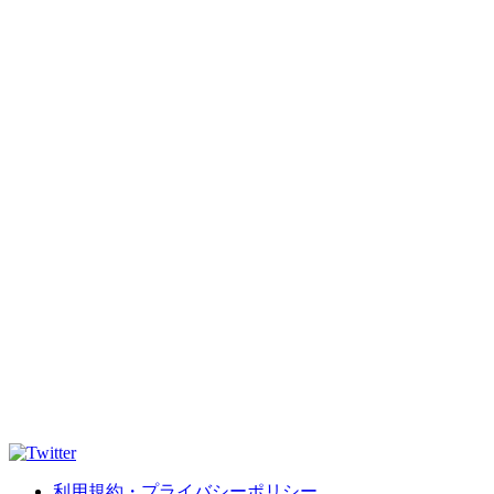
利用規約・プライバシーポリシー