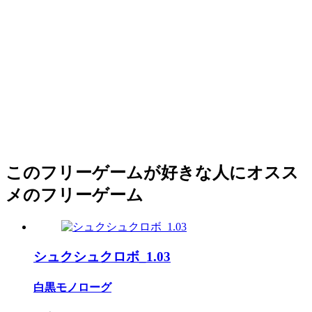
このフリーゲームが好きな人にオスス
メのフリーゲーム
シュクシュクロボ_1.03
白黒モノローグ