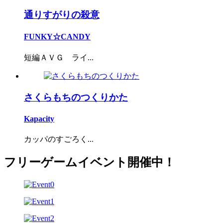
通りすがりの殺意
FUNKY☆CANDY
短編ＡＶＧ ライ...
さくらもちのつくりかた
Kapacity
カッパのすごろく...
フリーゲームイベント開催中！