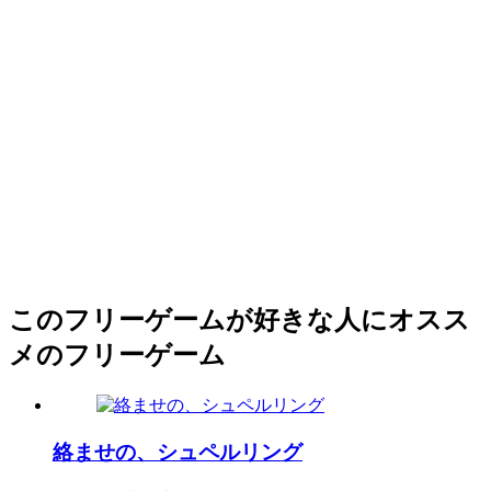
このフリーゲームが好きな人にオスス
メのフリーゲーム
絡ませの、シュペルリング