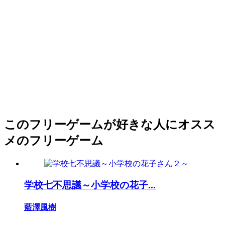
このフリーゲームが好きな人にオスス
メのフリーゲーム
学校七不思議～小学校の花子...
藍澤風樹