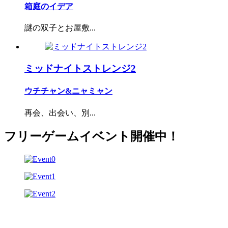
箱庭のイデア
謎の双子とお屋敷...
ミッドナイトストレンジ2
ウチチャン&ニャミャン
再会、出会い、別...
フリーゲームイベント開催中！