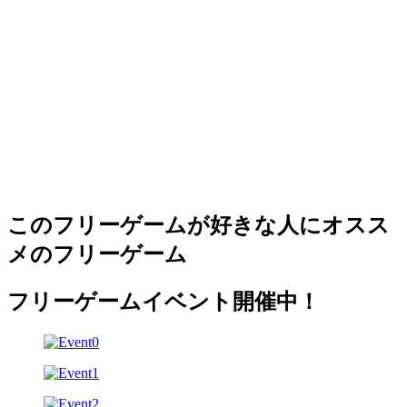
このフリーゲームが好きな人にオスス
メのフリーゲーム
フリーゲームイベント開催中！