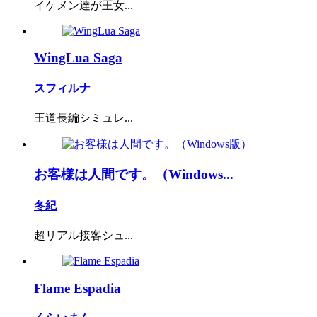
イケメン達が王女...
WingLua Saga
スフィルナ
王道長編シミュレ...
お客様は人間です。（Windows...
冬紀
超リアル接客シュ...
Flame Espadia