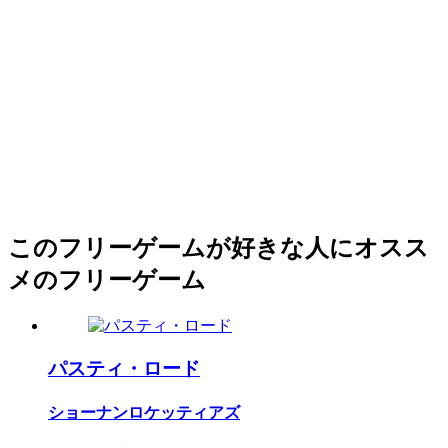
このフリーゲームが好きな人にオスス
メのフリーゲーム
パスティ・ロード
ショーナンロケッティアズ