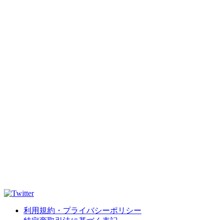
利用規約・プライバシーポリシー