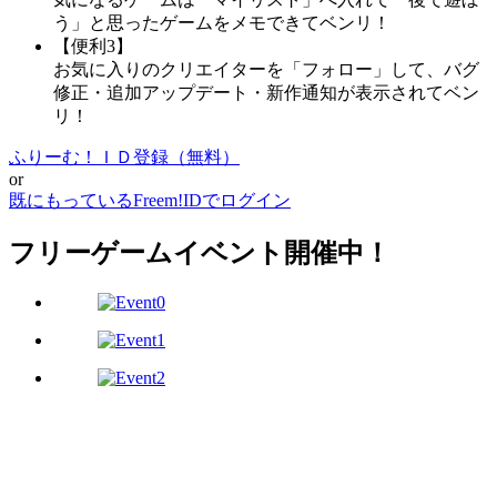
う」と思ったゲームをメモできてベンリ！
【便利3】
お気に入りのクリエイターを「フォロー」して、バグ
修正・追加アップデート・新作通知が表示されてベン
リ！
ふりーむ！ＩＤ登録（無料）
or
既にもっているFreem!IDでログイン
フリーゲームイベント開催中！