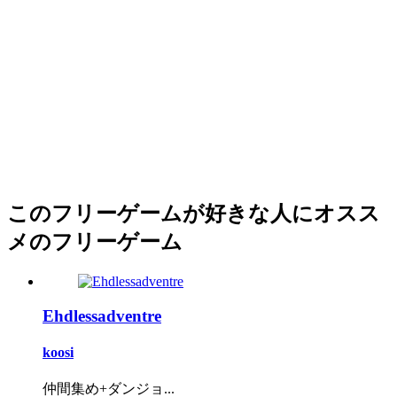
このフリーゲームが好きな人にオスス
メのフリーゲーム
Ehdlessadventre
koosi
仲間集め+ダンジョ...