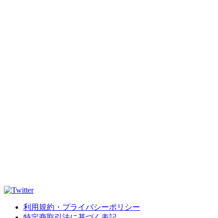
利用規約・プライバシーポリシー
特定商取引法に基づく表記