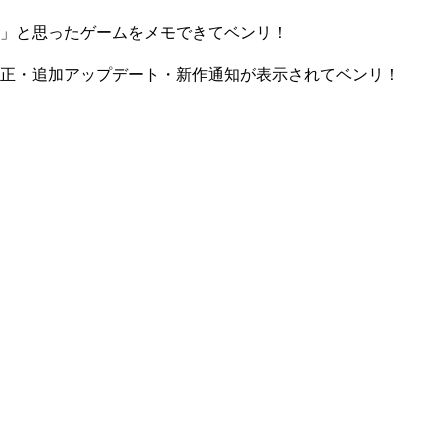
」と思ったゲームをメモできてベンリ！
正・追加アップデート・新作通知が表示されてベンリ！