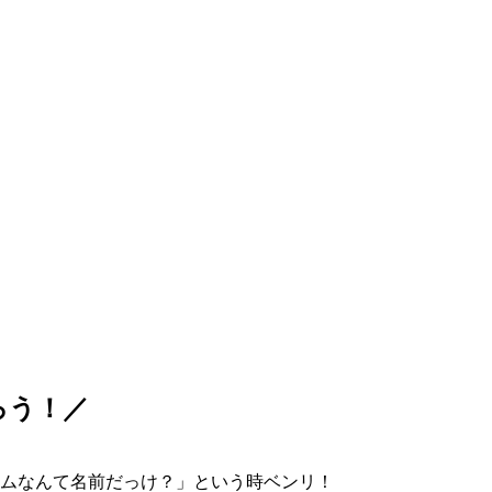
ろう！／
ムなんて名前だっけ？」という時ベンリ！