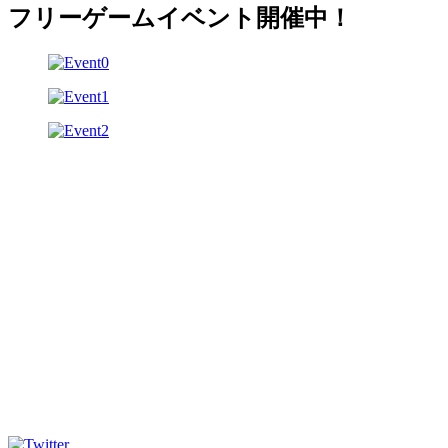
フリーゲームイベント開催中！