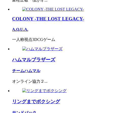
富樫正敬「僕がオ...
COLONY -THE LOST LEGACY-
A.Q.U.A.
一人称視点3DCGゲーム
ハムマルブラザーズ
チームハムマル
オンライン協力２...
リングまでボクシング
サンドバック