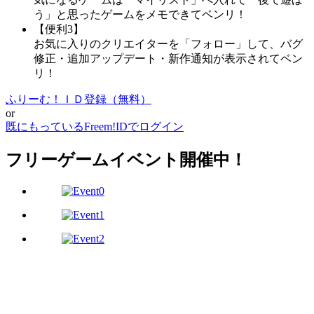
う」と思ったゲームをメモできてベンリ！
【便利3】
お気に入りのクリエイターを「フォロー」して、バグ
修正・追加アップデート・新作通知が表示されてベン
リ！
ふりーむ！ＩＤ登録（無料）
or
既にもっているFreem!IDでログイン
フリーゲームイベント開催中！