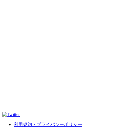
利用規約・プライバシーポリシー