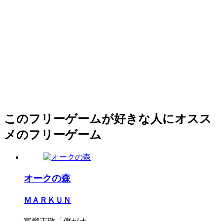
このフリーゲームが好きな人にオスス
メのフリーゲーム
オークの森
ＭＡＲＫＵＮ