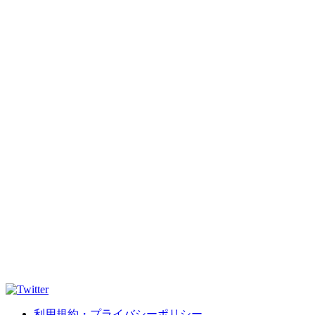
利用規約・プライバシーポリシー