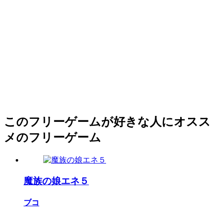
このフリーゲームが好きな人にオスス
メのフリーゲーム
魔族の娘エネ５
ブコ