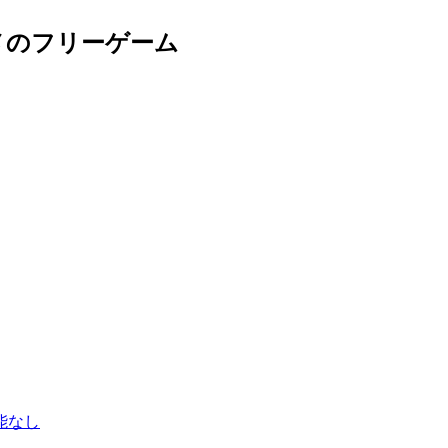
メのフリーゲーム