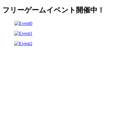
フリーゲームイベント開催中！