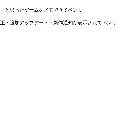
」と思ったゲームをメモできてベンリ！
正・追加アップデート・新作通知が表示されてベンリ！