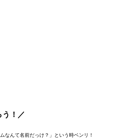
ろう！／
ムなんて名前だっけ？」という時ベンリ！