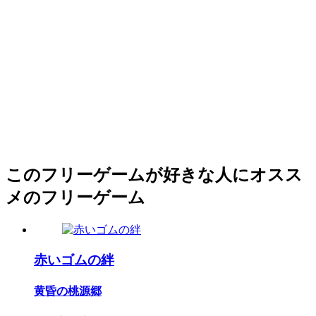
このフリーゲームが好きな人にオスス
メのフリーゲーム
赤いゴムの絆
黄昏の桃源郷