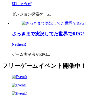
紅しょうが
ダンジョン探索ゲーム
さっきまで実況してた世界でRPG!
NetherR
ゲーム実況者がRPG...
フリーゲームイベント開催中！