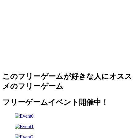
このフリーゲームが好きな人にオスス
メのフリーゲーム
フリーゲームイベント開催中！