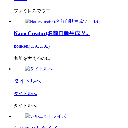
ファミレスでウエ...
NameCreator(名前自動生成ツ...
konkon(こんこん)
名前を考えるのに...
タイトルへ
タイトルへ
タイトルへ