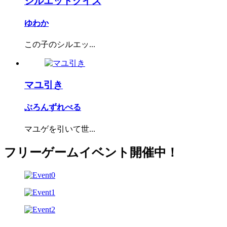
シルエットクイズ
ゆわか
この子のシルエッ...
マユ引き
ぶろんずれべる
マユゲを引いて世...
フリーゲームイベント開催中！