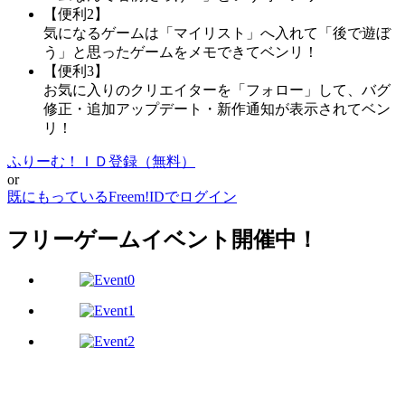
【便利2】
気になるゲームは「マイリスト」へ入れて「後で遊ぼ
う」と思ったゲームをメモできてベンリ！
【便利3】
お気に入りのクリエイターを「フォロー」して、バグ
修正・追加アップデート・新作通知が表示されてベン
リ！
ふりーむ！ＩＤ登録（無料）
or
既にもっているFreem!IDでログイン
フリーゲームイベント開催中！