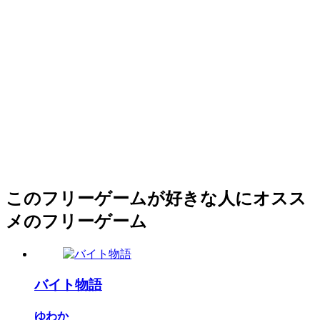
このフリーゲームが好きな人にオスス
メのフリーゲーム
バイト物語
ゆわか