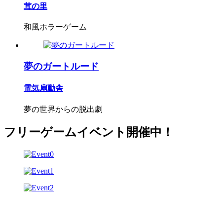
茸の里
和風ホラーゲーム
夢のガートルード
電気扇動舎
夢の世界からの脱出劇
フリーゲームイベント開催中！