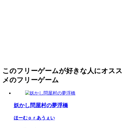
このフリーゲームが好きな人にオスス
メのフリーゲーム
妖かし問屋村の夢浮橋
ほーむｏｒあうぇい