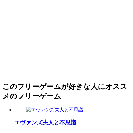
このフリーゲームが好きな人にオスス
メのフリーゲーム
エヴァンズ夫人と不思議