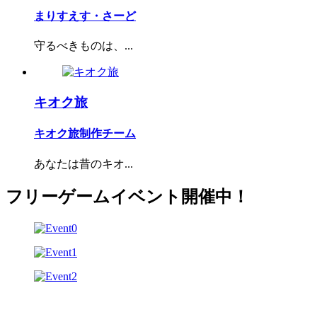
まりすえす・さーど
守るべきものは、...
キオク旅
キオク旅制作チーム
あなたは昔のキオ...
フリーゲームイベント開催中！