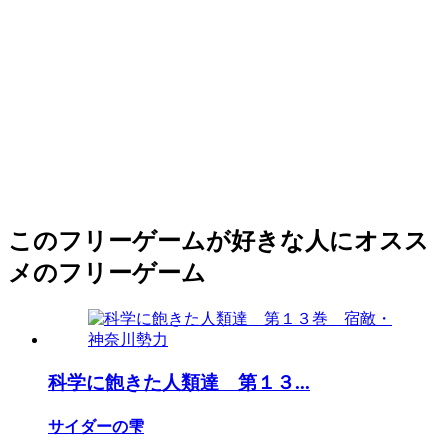
このフリーゲームが好きな人にオスス
メのフリーゲーム
科学に飽きた人類達 第１３...
サイダーの雫