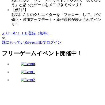
う」と思ったゲームをメモできてベンリ！
【便利3】
お気に入りのクリエイターを「フォロー」して、バグ
修正・追加アップデート・新作通知が表示されてベン
リ！
ふりーむ！ＩＤ登録（無料）
or
既にもっているFreem!IDでログイン
フリーゲームイベント開催中！