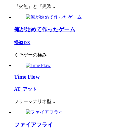
『火無』と『黒曜...
俺が始めて作ったゲーム
怪盗DX
くそゲーの極み
Time Flow
AT_アット
フリーシナリオ型...
ファイアフライ