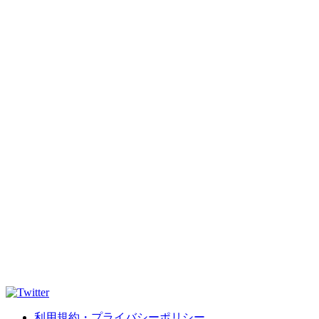
利用規約・プライバシーポリシー