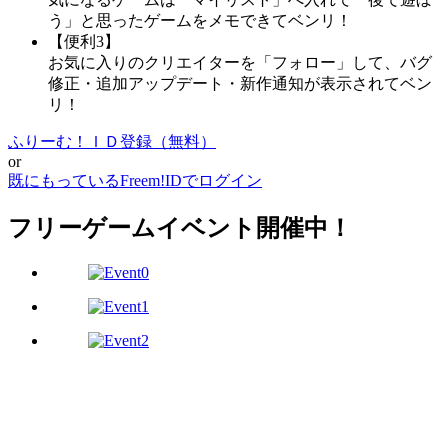
う」と思ったゲームをメモできてベンリ！
【便利3】
お気に入りのクリエイターを「フォロー」して、バグ
修正・追加アップデート・新作通知が表示されてベン
リ！
ふりーむ！ＩＤ登録（無料）
or
既にもっているFreem!IDでログイン
フリーゲームイベント開催中！