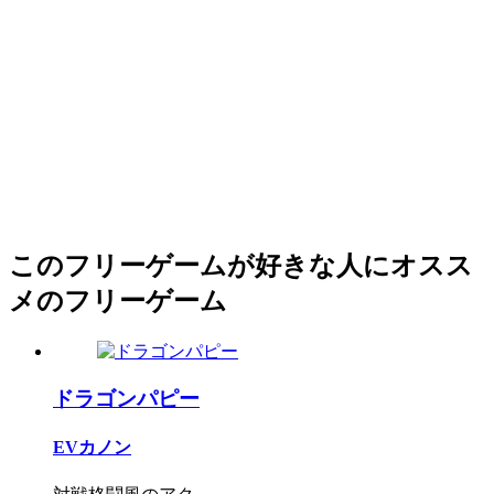
このフリーゲームが好きな人にオスス
メのフリーゲーム
ドラゴンパピー
EVカノン