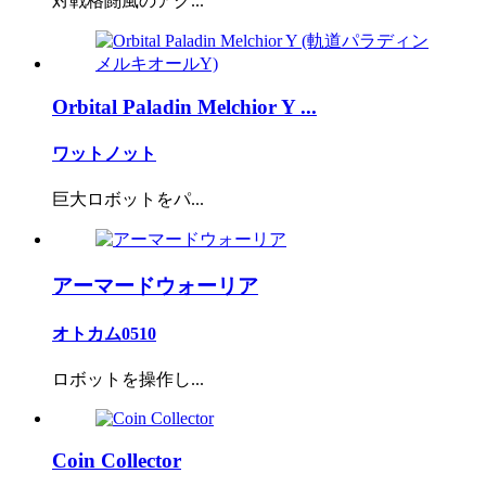
対戦格闘風のアク...
Orbital Paladin Melchior Y ...
ワットノット
巨大ロボットをパ...
アーマードウォーリア
オトカム0510
ロボットを操作し...
Coin Collector