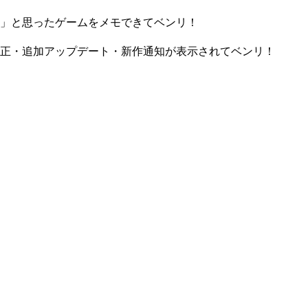
」と思ったゲームをメモできてベンリ！
正・追加アップデート・新作通知が表示されてベンリ！