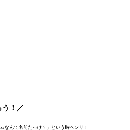
ろう！／
ムなんて名前だっけ？」という時ベンリ！