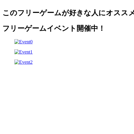
このフリーゲームが好きな人にオスス
フリーゲームイベント開催中！