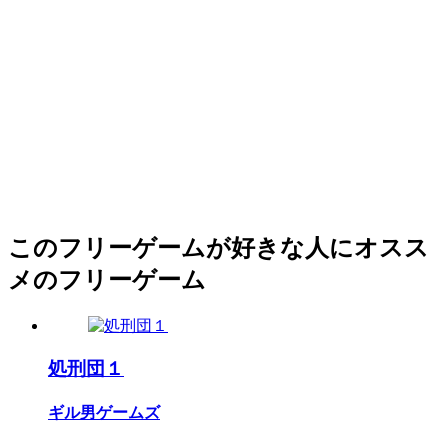
このフリーゲームが好きな人にオスス
メのフリーゲーム
処刑団１
ギル男ゲームズ