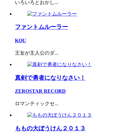
いろいろとおかし...
ファントムルーラー
KOU
王女が主人公のダ...
真剣で勇者になりなさい！
ZEROSTAR RECORD
ロマンティックセ...
ももの大ぼうけん２０１３