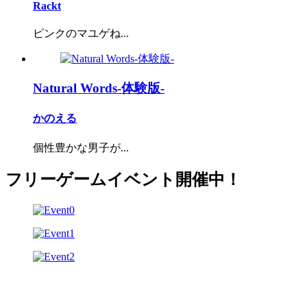
Rackt
ピンクのマユゲね...
Natural Words-体験版-
かのえる
個性豊かな男子が...
フリーゲームイベント開催中！