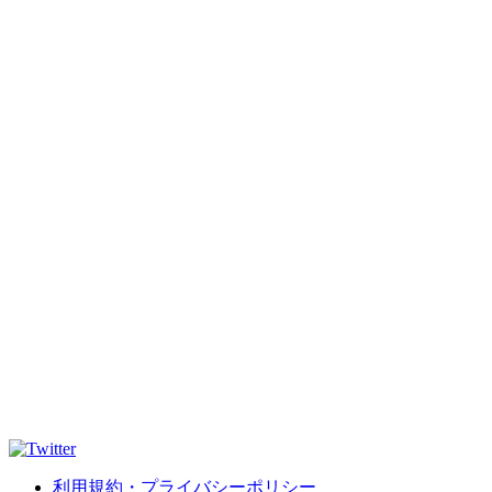
利用規約・プライバシーポリシー