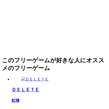
このフリーゲームが好きな人にオスス
メのフリーゲーム
ＤＥＬＥＴＥ
虹猫