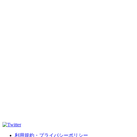
利用規約・プライバシーポリシー